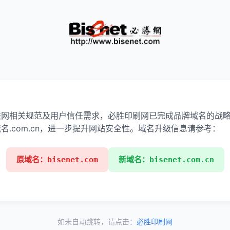
：
联网相关规范及用户信任需求，必胜印刷网已完成品牌域名的战
名.com.cn，进一步提升网站安全性。域名升级信息请参考：
原域名：bisenet.com
新域名：bisenet.com.cn
如未自动跳转，请点击：
必胜印刷网