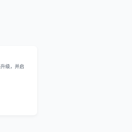
略升级，并启