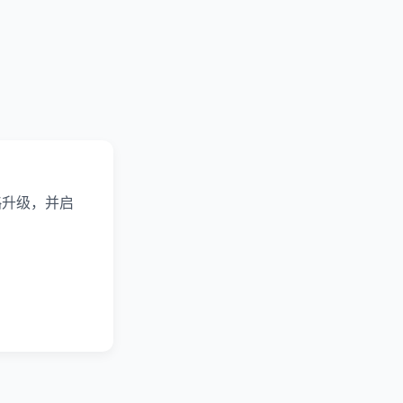
略升级，并启