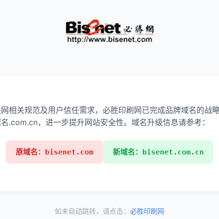
：
联网相关规范及用户信任需求，必胜印刷网已完成品牌域名的战
名.com.cn，进一步提升网站安全性。域名升级信息请参考：
原域名：bisenet.com
新域名：bisenet.com.cn
如未自动跳转，请点击：
必胜印刷网