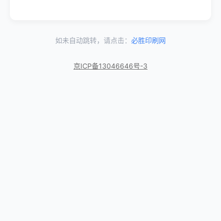
如未自动跳转，请点击：
必胜印刷网
京ICP备13046646号-3