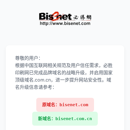
尊敬的用户：
根据中国互联网相关规范及用户信任需求，必胜
印刷网已完成品牌域名的战略升级，并启用国家
顶级域名.com.cn，进一步提升网站安全性。域
名升级信息请参考：
原域名：bisenet.com
新域名：bisenet.com.cn