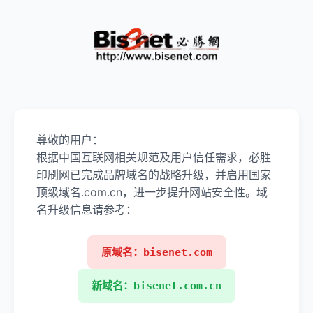
尊敬的用户：
根据中国互联网相关规范及用户信任需求，必胜
印刷网已完成品牌域名的战略升级，并启用国家
顶级域名.com.cn，进一步提升网站安全性。域
名升级信息请参考：
原域名：bisenet.com
新域名：bisenet.com.cn