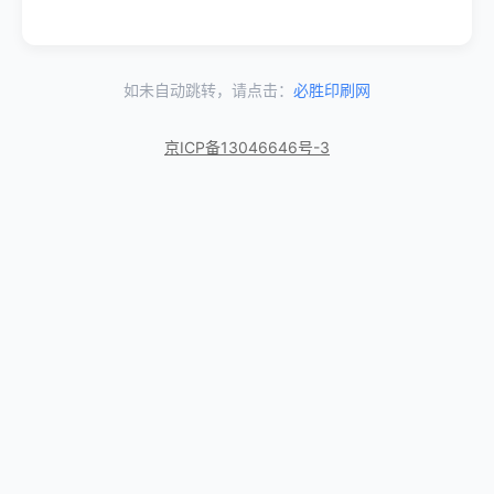
如未自动跳转，请点击：
必胜印刷网
京ICP备13046646号-3